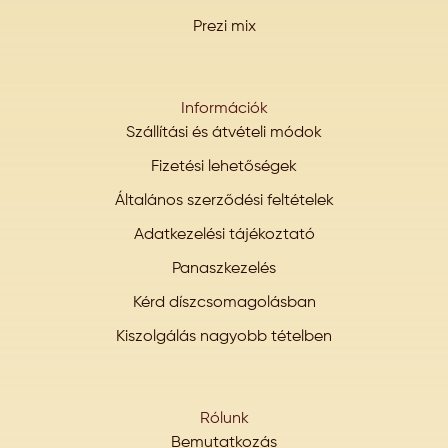
Prezi mix
Információk
Szállítási és átvételi módok
Fizetési lehetőségek
Általános szerződési feltételek
Adatkezelési tájékoztató
Panaszkezelés
Kérd díszcsomagolásban
Kiszolgálás nagyobb tételben
Rólunk
Bemutatkozás