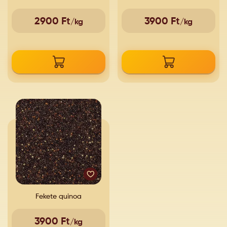
2900 Ft
3900 Ft
/kg
/kg
Fekete quinoa
3900 Ft
/kg