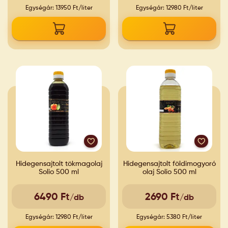
Egységár: 13950 Ft/liter
Egységár: 12980 Ft/liter
Hidegensajtolt tökmagolaj
Hidegensajtolt földimogyoró
Solio 500 ml
olaj Solio 500 ml
6490 Ft
2690 Ft
/db
/db
Egységár: 12980 Ft/liter
Egységár: 5380 Ft/liter