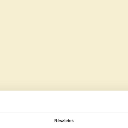
Részletek