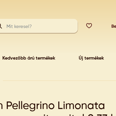
Be
Kedvezőbb árú termékek
Új termékek
 Pellegrino Limonata