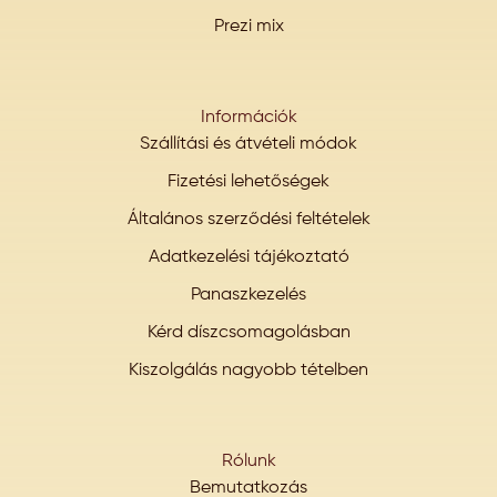
Prezi mix
Információk
Szállítási és átvételi módok
Fizetési lehetőségek
Általános szerződési feltételek
Adatkezelési tájékoztató
Panaszkezelés
Kérd díszcsomagolásban
Kiszolgálás nagyobb tételben
Rólunk
Bemutatkozás