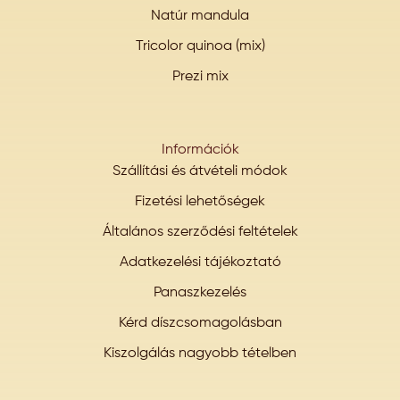
Natúr mandula
Tricolor quinoa (mix)
Prezi mix
Információk
Szállítási és átvételi módok
Fizetési lehetőségek
Általános szerződési feltételek
Adatkezelési tájékoztató
Panaszkezelés
Kérd díszcsomagolásban
Kiszolgálás nagyobb tételben