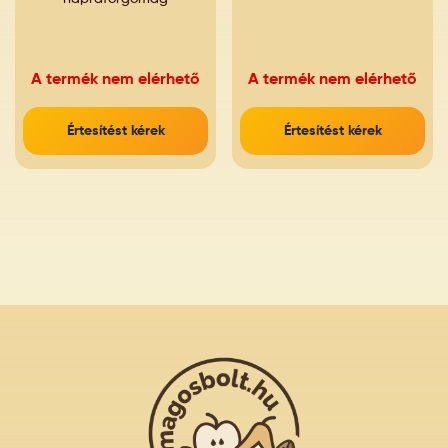
A termék nem elérhető
A termék nem elérhető
Értesítést kérek
Értesítést kérek