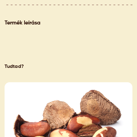
Termék leírása
Tudtad?