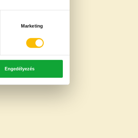
Marketing
Engedélyezés