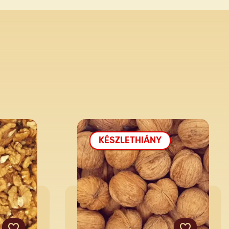
KÉSZLETHIÁNY