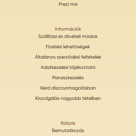
Prezi mix
Információk
Szállítási és átvételi módok
Fizetési lehetőségek
Általános szerződési feltételek
Adatkezelési tájékoztató
Panaszkezelés
Kérd díszcsomagolásban
Kiszolgálás nagyobb tételben
Rólunk
Bemutatkozás