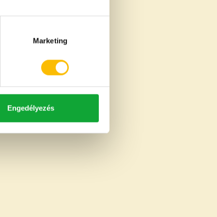
Marketing
Engedélyezés