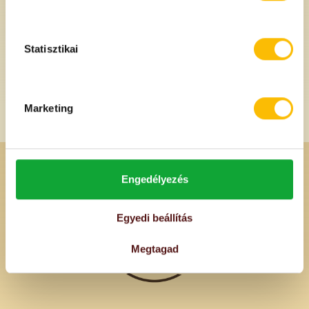
Statisztikai
Marketing
Engedélyezés
Egyedi beállítás
Megtagad