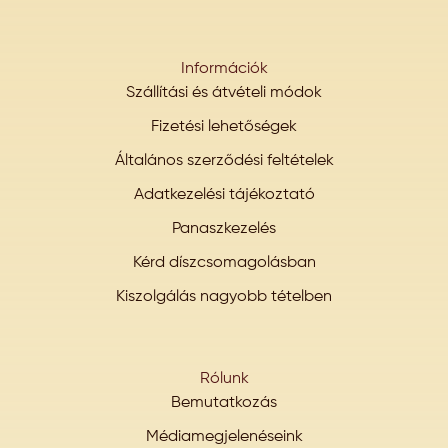
Információk
Szállítási és átvételi módok
Fizetési lehetőségek
Általános szerződési feltételek
Adatkezelési tájékoztató
Panaszkezelés
Kérd díszcsomagolásban
Kiszolgálás nagyobb tételben
Rólunk
Bemutatkozás
Médiamegjelenéseink