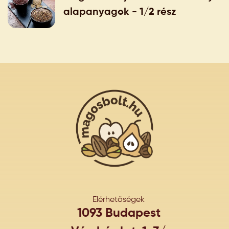
alapanyagok - 1/2 rész
Elérhetőségek
1093 Budapest