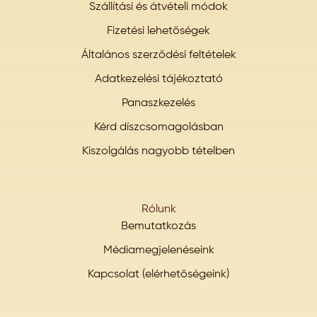
Szállítási és átvételi módok
Fizetési lehetőségek
Általános szerződési feltételek
Adatkezelési tájékoztató
Panaszkezelés
Kérd díszcsomagolásban
Kiszolgálás nagyobb tételben
Rólunk
Bemutatkozás
Médiamegjelenéseink
Kapcsolat (elérhetőségeink)