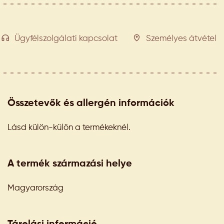
Ügyfélszolgálati kapcsolat
Személyes átvétel
Összetevők és allergén információk
Lásd külön-külön a termékeknél.
A termék származási helye
Magyarország