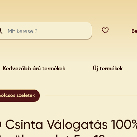
Be
Kedvezőbb árú termékek
Új termékek
ölcsös szeletek
 Csinta Válogatás 100