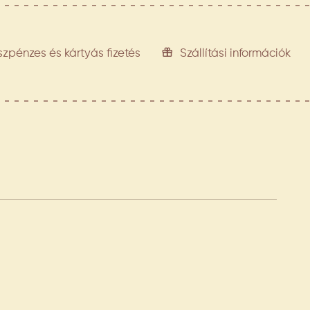
szpénzes és kártyás fizetés
Szállítási információk